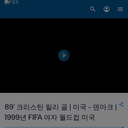
89' 크리스틴 릴리 골 | 미국 - 덴마크 |
1999년 FIFA 여자 월드컵 미국