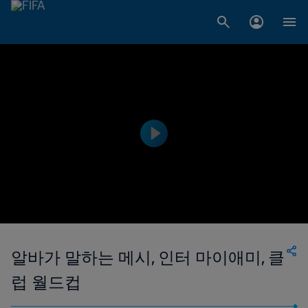
알바가 말하는 메시, 인터 마이애미, 클
럽 월드컵