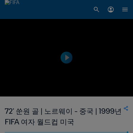
72' 쑨원 골 | 노르웨이 - 중국 | 1999년
FIFA 여자 월드컵 미국