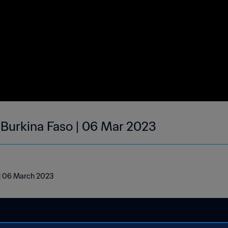
| Burkina Faso | 06 Mar 2023
o | 06 March 2023