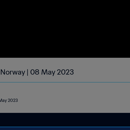
| Norway | 08 May 2023
8 May 2023