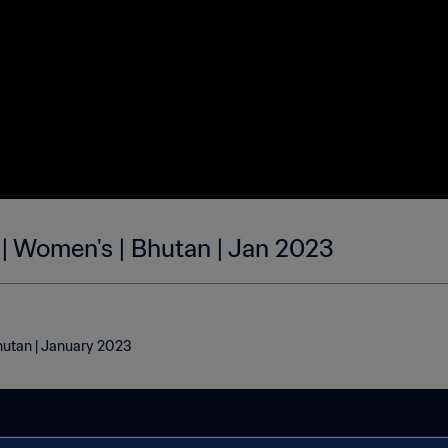
 | Women's | Bhutan | Jan 2023
Bhutan | January 2023