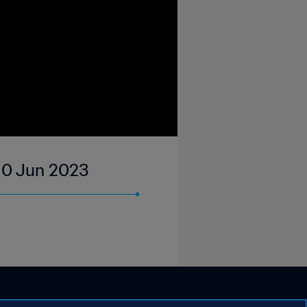
| 10 Jun 2023