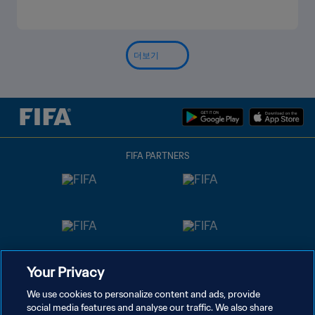
더보기
FIFA PARTNERS
Your Privacy
We use cookies to personalize content and ads, provide
social media features and analyse our traffic. We also share