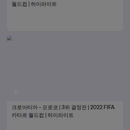
월드컵 | 하이라이트
크로아티아 - 모로코 | 3위 결정전 | 2022 FIFA
카타르 월드컵 | 하이라이트