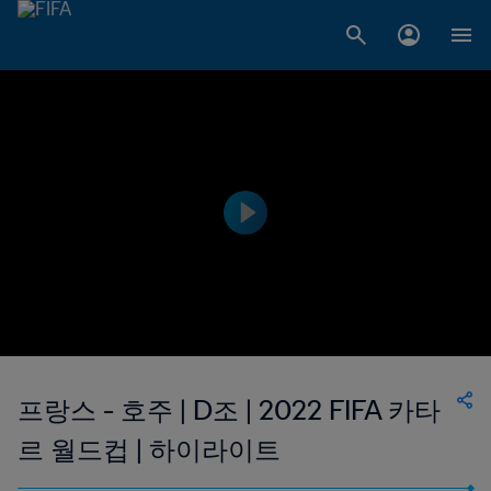
프랑스 - 호주 | D조 | 2022 FIFA 카타
르 월드컵 | 하이라이트