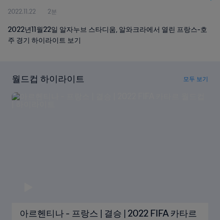
2022.11.22
2분
2022년11월22일 알자누브 스타디움, 알와크라에서 열린 프랑스-호
주 경기 하이라이트 보기
월드컵 하이라이트
모두 보기
아르헨티나 - 프랑스 | 결승 | 2022 FIFA 카타르