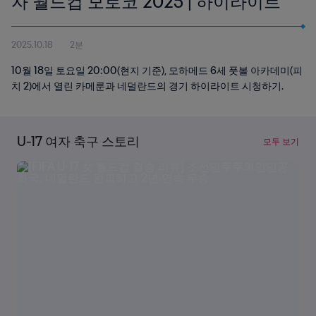
자 월드컵 모로코 2025 | 하이라이트
2025.10.18
2분
10월 18일 토요일 20:00(현지 기준), 모하메드 6세 풋볼 아카데미(피
치 2)에서 열린 카메룬과 네덜란드의 경기 하이라이트 시청하기.
U-17 여자 축구 스토리
모두 보기