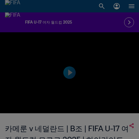
FIFA U-17 여자 월드컵 2025
카메룬 v 네덜란드 | B조 | FIFA U-17 여