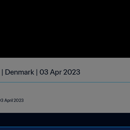
 | Denmark | 03 Apr 2023
03 April 2023