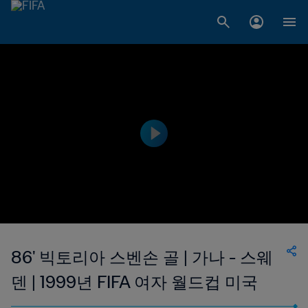
86' 빅토리아 스벤손 골 | 가나 - 스웨
덴 | 1999년 FIFA 여자 월드컵 미국