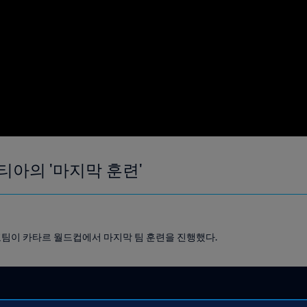
아의 '마지막 훈련'
팀이 카타르 월드컵에서 마지막 팀 훈련을 진행했다.