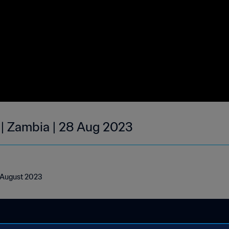
 | Zambia | 28 Aug 2023
8 August 2023