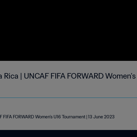
ta Rica | UNCAF FIFA FORWARD Women's 
AF FIFA FORWARD Women's U16 Tournament | 13 June 2023