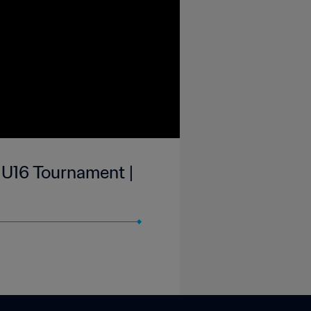
U16 Tournament |