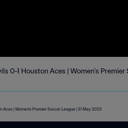
ils 0-1 Houston Aces | Women's Premier 
on Aces | Women's Premier Soccer League | 31 May 2023