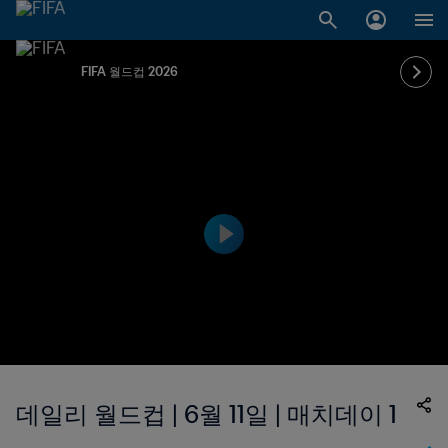
FIFA 월드컵 2026
데일리 월드컵 | 6월 11일 | 매치데이 1