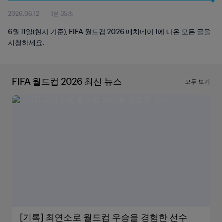
2026.06.12
1분 35초
6월 11일(현지 기준), FIFA 월드컵 2026 매치데이 1에 나온 모든 골을
시청하세요.
FIFA 월드컵 2026 최신 뉴스
모두 보기
[기록] 최연소로 월드컵 우승을 경험한 선수