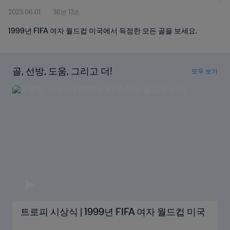
2023.06.01
36분 13초
1999년 FIFA 여자 월드컵 미국에서 득점한 모든 골을 보세요.
골, 선방, 도움, 그리고 더!
모두 보기
트로피 시상식 | 1999년 FIFA 여자 월드컵 미국