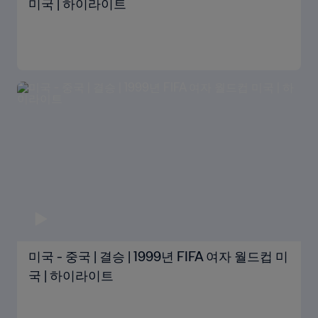
미국 | 하이라이트
미국 - 중국 | 결승 | 1999년 FIFA 여자 월드컵 미
국 | 하이라이트