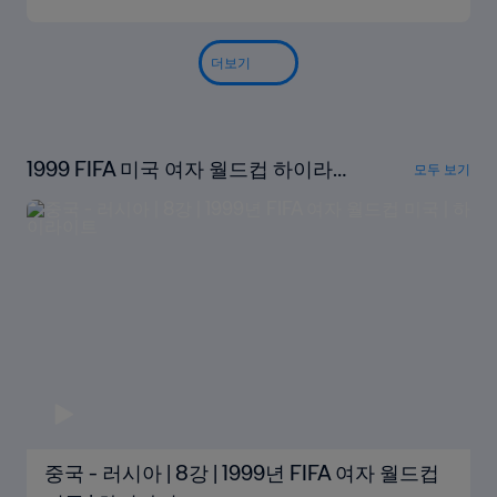
더보기
1999 FIFA 미국 여자 월드컵 하이라이
모두 보기
트
중국 - 러시아 | 8강 | 1999년 FIFA 여자 월드컵