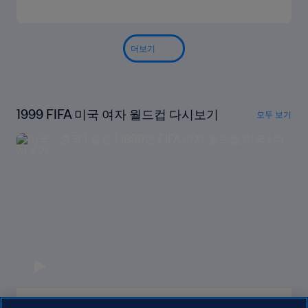
더보기
1999 FIFA 미국 여자 월드컵 다시보기
모두 보기
미국 - 중국 | 결승 | 1999년 FIFA 여자 월드컵 미