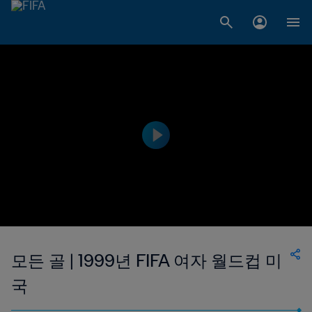
모든 골 | 1999년 FIFA 여자 월드컵 미
국