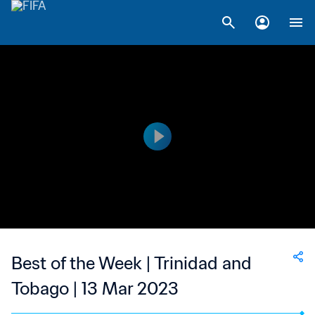
Best of the Week | Trinidad and
Tobago | 13 Mar 2023