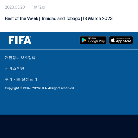
2023.03.20
1분 12초
Best of the Week | Trinidad and Tobago | 13 March 2023
개인정보 보호정책
서비스 약관
쿠키 기본 설정 관리
Copyright © 1994 - 2026 FIFA. All rights reserved.