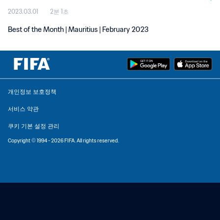
2023.03.01
2분 1초
Best of the Month | Mauritius | February 2023
개인정보 보호정책
서비스 약관
쿠키 기본 설정 관리
Copyright © 1994 - 2026 FIFA. All rights reserved.