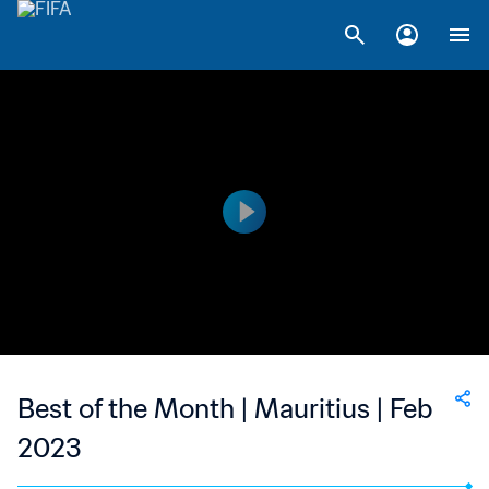
Best of the Month | Mauritius | Feb
2023