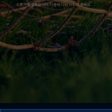
오류가 발생했습니다. 나중에 다시 시도해 주세요.