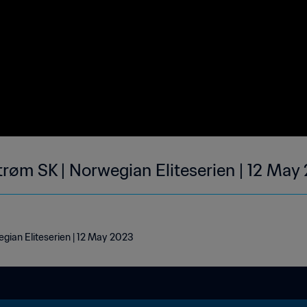
trøm SK | Norwegian Eliteserien | 12 May
egian Eliteserien | 12 May 2023