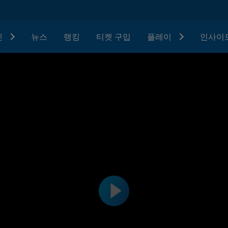
텟
뉴스
랭킹
티켓 구입
플레이
인사이드