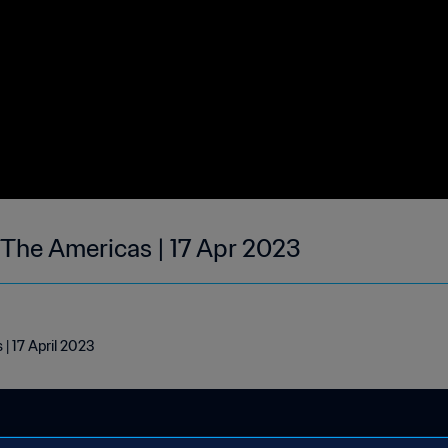
| The Americas | 17 Apr 2023
| 17 April 2023