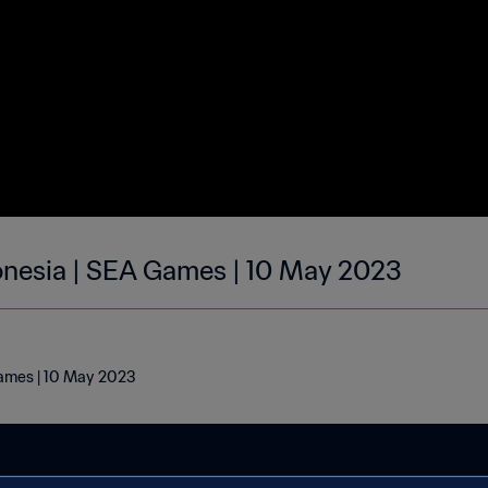
nesia | SEA Games | 10 May 2023
ames | 10 May 2023