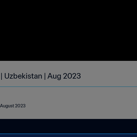
 | Uzbekistan | Aug 2023
| August 2023