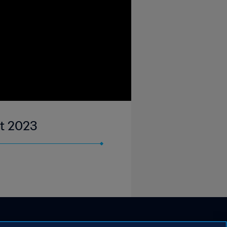
ct 2023