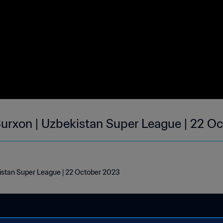
 Surxon | Uzbekistan Super League | 22 O
kistan Super League | 22 October 2023