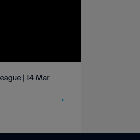
eague | 14 Mar