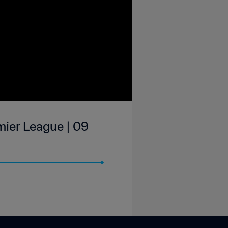
mier League | 09