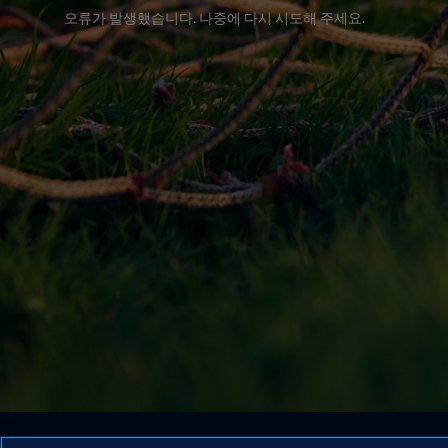
오류가 발생했습니다. 나중에 다시 시도해 주세요.