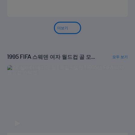
더보기
1995 FIFA 스웨덴 여자 월드컵 골 모
모두 보기
음