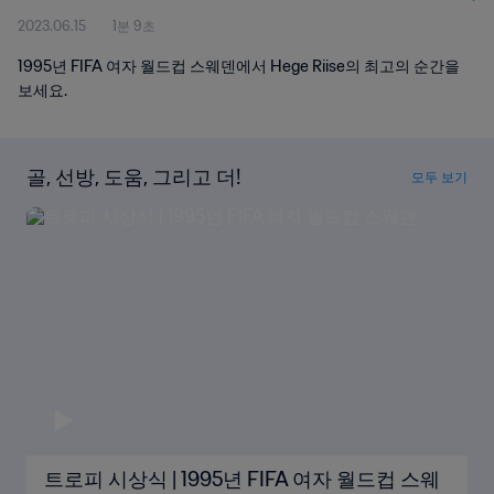
2023.06.15
1분 9초
1995년 FIFA 여자 월드컵 스웨덴에서 Hege Riise의 최고의 순간을
보세요.
골, 선방, 도움, 그리고 더!
모두 보기
트로피 시상식 | 1995년 FIFA 여자 월드컵 스웨