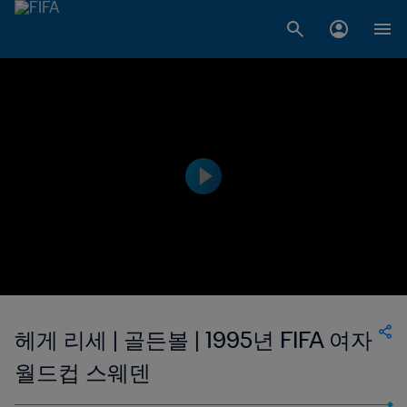
헤게 리세 | 골든볼 | 1995년 FIFA 여자
월드컵 스웨덴