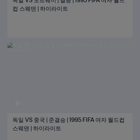
독일 VS 노르웨이 | 결승 | 1995 FIFA 여자 월드
컵 스웨덴 | 하이라이트
독일 VS 중국 | 준결승 | 1995 FIFA 여자 월드컵
스웨덴 | 하이라이트