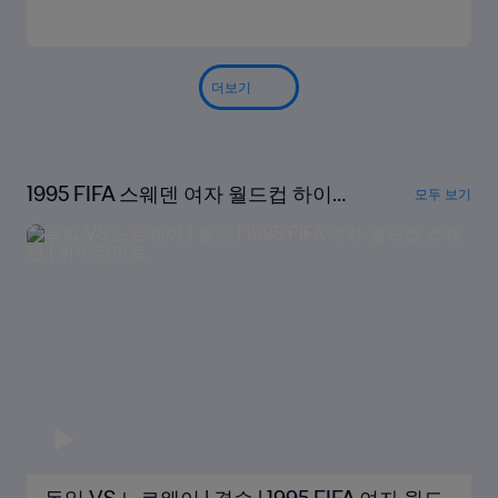
더보기
1995 FIFA 스웨덴 여자 월드컵 하이라
모두 보기
이트