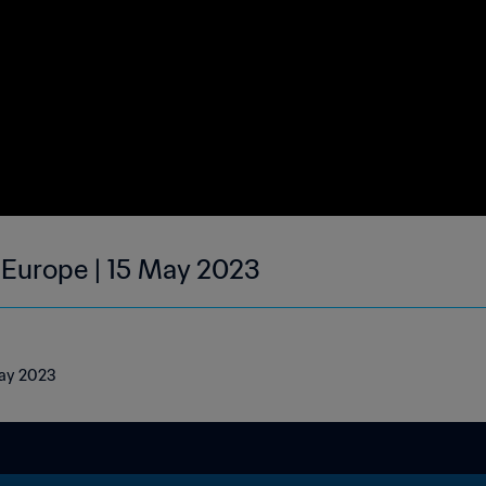
| Europe | 15 May 2023
May 2023