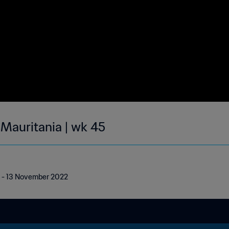
 Mauritania | wk 45
 7 - 13 November 2022