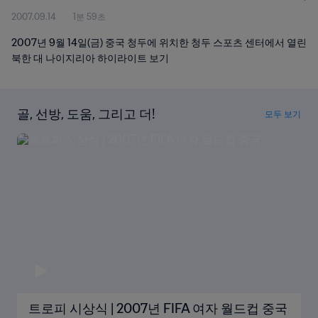
2007.09.14
1분 59초
2007년 9월 14일(금) 중국 청두에 위치한 청두 스포츠 센터에서 열린
북한 대 나이지리아 하이라이트 보기
골, 선방, 도움, 그리고 더!
모두 보기
트로피 시상식 | 2007년 FIFA 여자 월드컵 중국