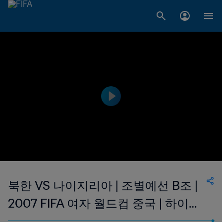
북한 VS 나이지리아 | 조별예선 B조 |
2007 FIFA 여자 월드컵 중국 | 하이라
이트