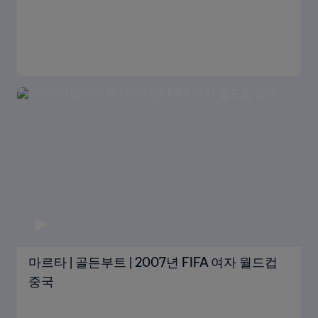
마르타 | 골든부트 | 2007년 FIFA 여자 월드컵
중국