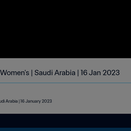
 Women's | Saudi Arabia | 16 Jan 2023
udi Arabia | 16 January 2023