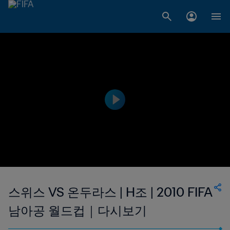
스위스 VS 온두라스 | H조 | 2010 FIFA
남아공 월드컵｜다시보기