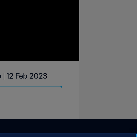
 | 12 Feb 2023