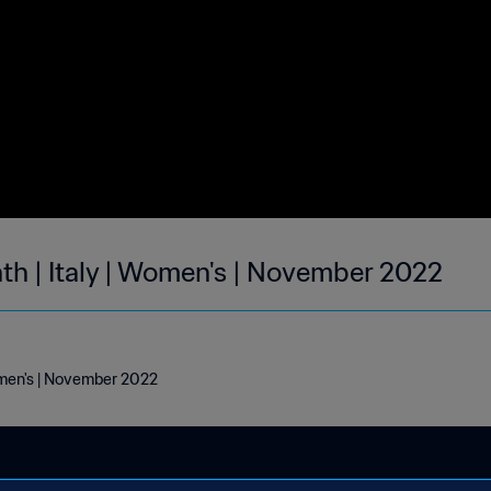
th | Italy | Women's | November 2022
Women's | November 2022