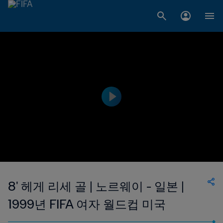
8' 헤게 리세 골 | 노르웨이 - 일본 |
1999년 FIFA 여자 월드컵 미국