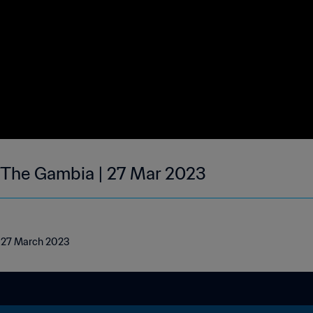
| The Gambia | 27 Mar 2023
| 27 March 2023