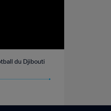
ball du Djibouti