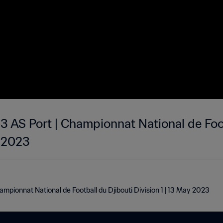
3 AS Port | Championnat National de Foot
y 2023
mpionnat National de Football du Djibouti Division 1 | 13 May 2023