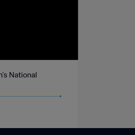
's National