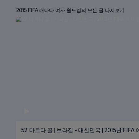
2015 FIFA 캐나다 여자 월드컵의 모든 골 다시보기
52' 마르타 골 | 브라질 - 대한민국 | 2015년 FI