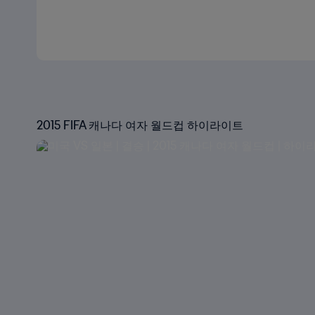
2015 FIFA 캐나다 여자 월드컵 하이라이트