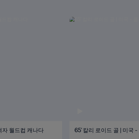
FA 여자 월드컵 캐나다
65' 칼리 로이드 골 | 미국 