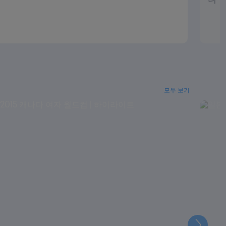
모두 보기