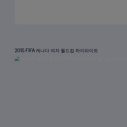
2015 FIFA 캐나다 여자 월드컵 하이라이트