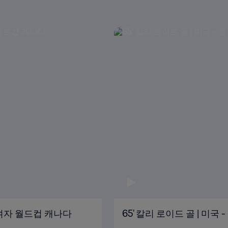
FA 여자 월드컵 캐나다
65' 칼리 로이드 골 | 미국 