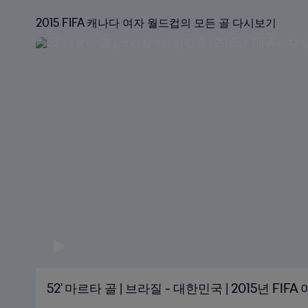
2015 FIFA 캐나다 여자 월드컵의 모든 골 다시보기
52' 마르타 골 | 브라질 - 대한민국 | 2015년 FI