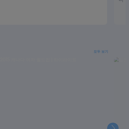
모두 보기