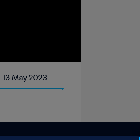
| 13 May 2023