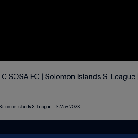
-0 SOSA FC | Solomon Islands S-League 
 Solomon Islands S-League | 13 May 2023