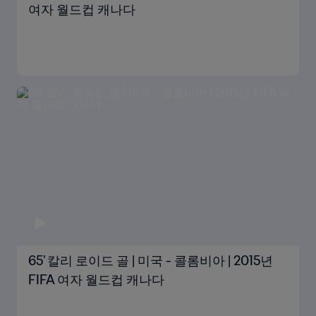
여자 월드컵 캐나다
65' 칼리 로이드 골 | 미국 - 콜롬비아 | 2015년
FIFA 여자 월드컵 캐나다