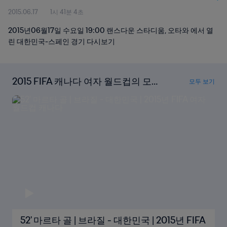
2015.06.17
1시 41분 4초
2015년06월17일 수요일 19:00 랜스다운 스타디움, 오타와 에서 열
린 대한민국-스페인 경기 다시보기
2015 FIFA 캐나다 여자 월드컵의 모든
모두 보기
골 다시보기
52' 마르타 골 | 브라질 - 대한민국 | 2015년 FIFA