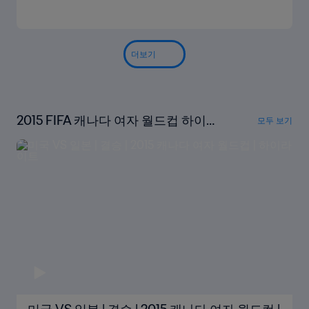
더보기
2015 FIFA 캐나다 여자 월드컵 하이라
모두 보기
이트