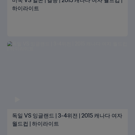
미국 VS 일본 | 결승 | 2015 캐나다 여자 월드컵 |
하이라이트
독일 VS 잉글랜드 | 3-4위전 | 2015 캐나다 여자
월드컵 | 하이라이트