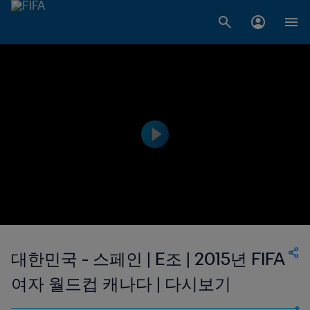
대한민국 - 스페인 | E조 | 2015년 FIFA
여자 월드컵 캐나다 | 다시보기