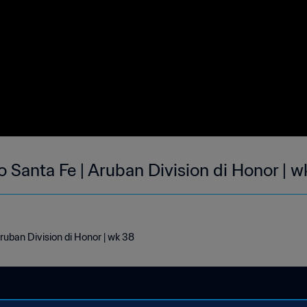
o Santa Fe | Aruban Division di Honor | 
ruban Division di Honor | wk 38