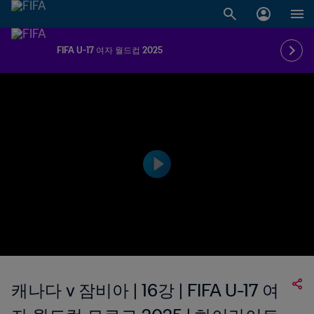
FIFA U-17 여자 월드컵 2025
캐나다 v 잠비아 | 16강 | FIFA U-17 여