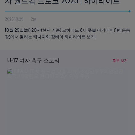
자 월드컵 모로코 2025 | 하이라이트
2025.10.29
2분
10월 29일(화) 20시(현지 기준) 모하메드 6세 풋볼 아카데미(1번 운동
장)에서 열리는 캐나다와 잠비아 하이라이트 보기.
U-17 여자 축구 스토리
모두 보기