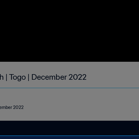
h | Togo | December 2022
ecember 2022