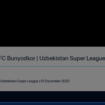
FC Bunyodkor | Uzbekistan Super League
| Uzbekistan Super League | 01 December 2023