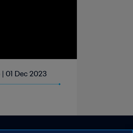
 | 01 Dec 2023