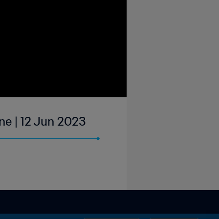
ne | 12 Jun 2023