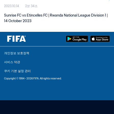
2023.10.14
2분 34초
Sunrise FC vs Etincelles FC | Rwanda National League Division 1 |
14 October 2023
개인정보 보호정책
서비스 약관
쿠키 기본 설정 관리
Copyright © 1994 - 2026 FIFA. All rights reserved.